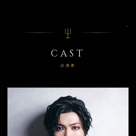
CAST
出演者