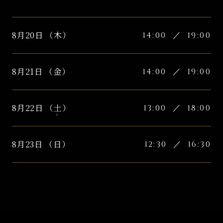
8月
20
日
（
木
）
14:00
／
19:00
8月
21
日
（
金
）
14:00
／
19:00
8月
22
日
（
土
）
13:00
／
18:00
8月
23
日
（
日
）
12:30
／
16:30