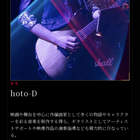
音楽
hoto-D
映画や舞台を中心に作編曲家として多くの物語やキャラクタ
ーを彩る音楽を制作する傍ら、ギタリストとしてアーティス
トサポートや映像作品の演奏指導なども精力的に行なってい
る。