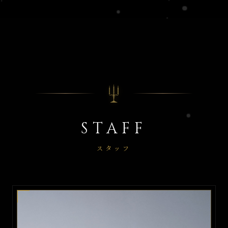
STAFF
スタッフ