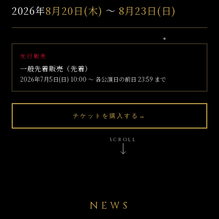
2026年
8月20日(木)
〜
8月23日(日)
先行販売
一般先着販売（先着）
2026年7月5日(日) 10:00 〜 各公演日の前日 23:59 まで
チケットを購入する
→
SCROLL
NEWS