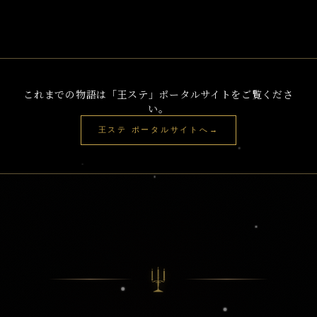
これまでの物語は「王ステ」ポータルサイトをご覧くださ
い。
王ステ ポータルサイトへ
→