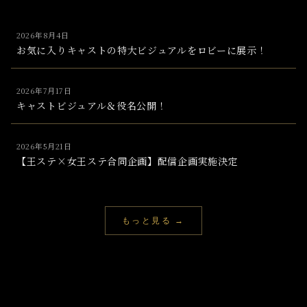
2026年8月4日
お気に入りキャストの特大ビジュアルをロビーに展示！
2026年7月17日
キャストビジュアル＆役名公開！
2026年5月21日
【王ステ×女王ステ合同企画】配信企画実施決定
もっと見る →